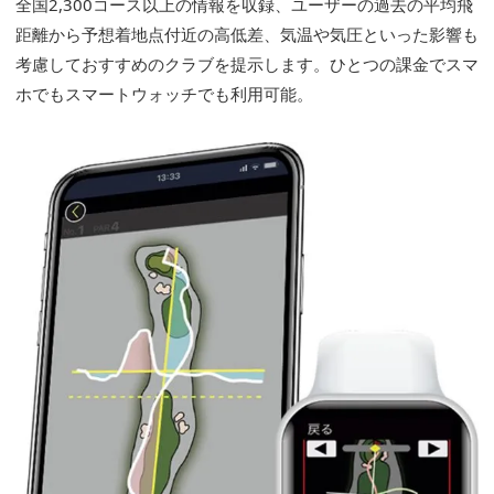
全国2,300コース以上の情報を収録、ユーザーの過去の平均飛
距離から予想着地点付近の高低差、気温や気圧といった影響も
考慮しておすすめのクラブを提示します。ひとつの課金でスマ
ホでもスマートウォッチでも利用可能。