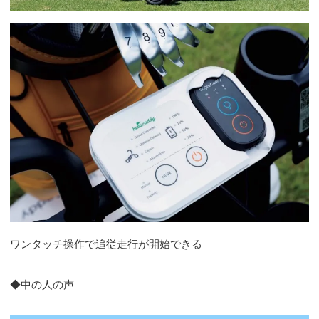
ワンタッチ操作で追従走行が開始できる
◆中の人の声