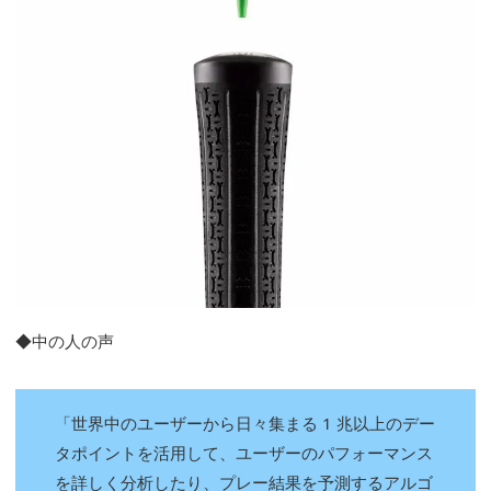
◆中の人の声
「世界中のユーザーから日々集まる 1 兆以上のデー
タポイントを活用して、ユーザーのパフォーマンス
を詳しく分析したり、プレー結果を予測するアルゴ