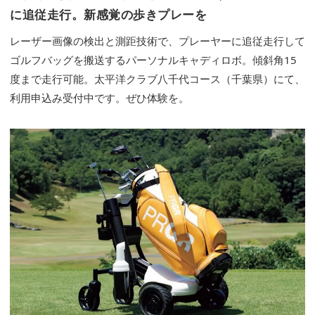
に追従走行。新感覚の歩きプレーを
レーザー画像の検出と測距技術で、プレーヤーに追従走行して
ゴルフバッグを搬送するパーソナルキャディロボ。傾斜角15
度まで走行可能。太平洋クラブ八千代コース（千葉県）にて、
利用申込み受付中です。ぜひ体験を。