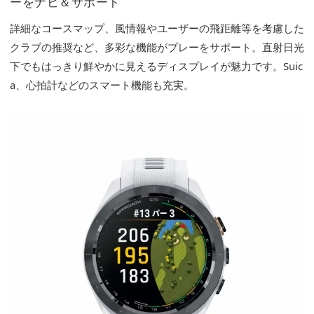
ーをナビ＆サポート
詳細なコースマップ、風情報やユーザーの飛距離等を考慮した
クラブの推奨など、多彩な機能がプレーをサポート。直射日光
下でもはっきり鮮やかに見えるディスプレイが魅力です。Suic
a、心拍計などのスマート機能も充実。