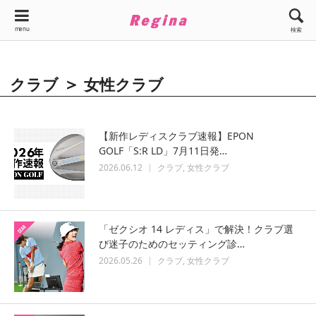
menu
検索
＞
クラブ
女性クラブ
【新作レディスクラブ速報】EPON
GOLF「S:R LD」7月11日発…
2026.06.12
クラブ
女性クラブ
「ゼクシオ 14 レディス」で解決！クラブ選
び迷子のためのセッティング診…
2026.05.26
クラブ
女性クラブ