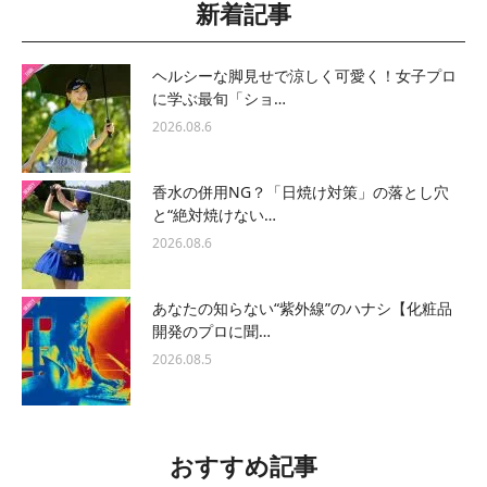
新着記事
ヘルシーな脚見せで涼しく可愛く！女子プロ
に学ぶ最旬「ショ…
2026.08.6
香水の併用NG？「日焼け対策」の落とし穴
と“絶対焼けない…
2026.08.6
あなたの知らない“紫外線”のハナシ【化粧品
開発のプロに聞…
2026.08.5
おすすめ記事