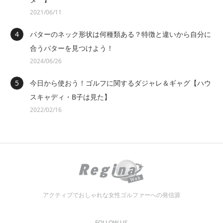
2021/06/11
パターのネック形状は何種類ある？特徴と違いから自分に
合うパターを見つけよう！
2024/06/26
今日から使おう！ゴルフに関するダジャレ＆ギャグ【ハウ
スキャディ・B子は見た】
2022/02/16
アクティブでおしゃれな女性ゴルファーへの発信源
FOLLOW US