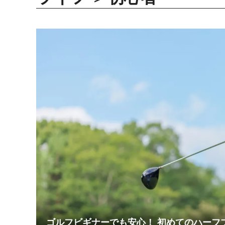
ゴルフビギナーでも安心！ 初めてのハーフ