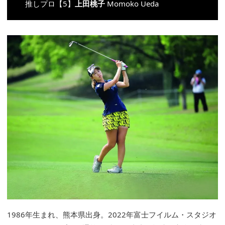
推しプロ【5】
上田桃子
Momoko Ueda
1986年生まれ、熊本県出身。2022年富士フイルム・スタジオ