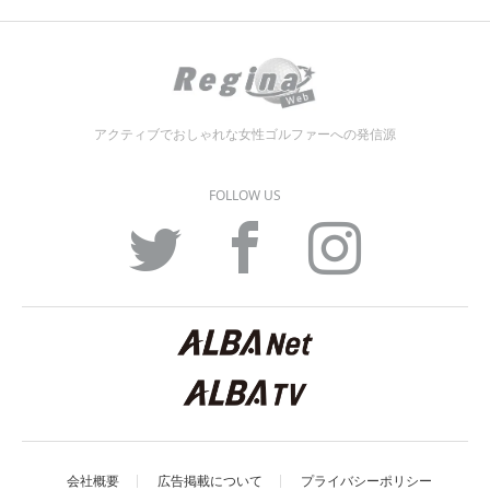
アクティブでおしゃれな女性ゴルファーへの発信源
FOLLOW US
Twitter
Facebook
Instagram
会社概要
広告掲載について
プライバシーポリシー