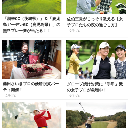
「潮来CC（茨城県）」＆「鹿児
佐伯三貴がこっそり教える【女
島ガーデンGC（鹿児島県）」の
子プロたちの夜の過ごし方】
無料プレー券が当たる！！
女子プロ
藤田さいきプロの優勝祝賀パー
グローブ焼け対策に「手甲」派
ティ開催！
の女子プロが急増中！
女子プロ
女子プロ