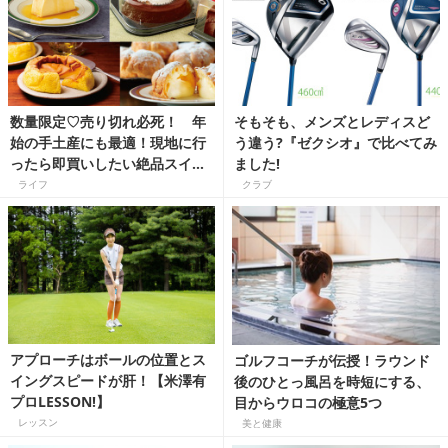
数量限定♡売り切れ必死！ 年
そもそも、メンズとレディスど
始の手土産にも最適！現地に行
う違う?『ゼクシオ』で比べてみ
ったら即買いしたい絶品スイー
ました!
ツ４選
ライフ
クラブ
アプローチはボールの位置とス
ゴルフコーチが伝授！ラウンド
イングスピードが肝！【米澤有
後のひとっ風呂を時短にする、
プロLESSON!】
目からウロコの極意5つ
レッスン
美と健康