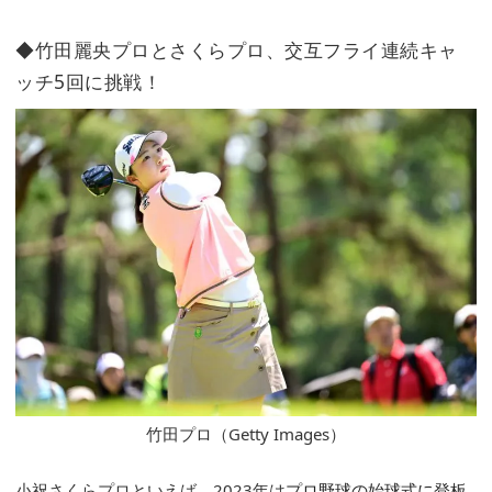
◆竹田麗央プロとさくらプロ、交互フライ連続キャ
ッチ5回に挑戦！
竹田プロ（Getty Images）
小祝さくらプロといえば、2023年は
プロ野球の始球式に登板