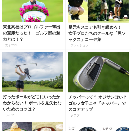
東北高校はプロゴルファー輩出
足元もスコアも引き締める！
の宝庫だった！ ゴルフ部の魅
女子プロたちのクールな「黒ソ
力とは！？
ックス」コーデ集
女子プロ
ファッション
打ったボールがどこにいったか
チッパーって？ オジサンぽい？
わからない！ ボールを見失わな
ゴルフ女子こそ『チッパー』で
いためのコツは？
スコアアップ
ライフ
クラブ