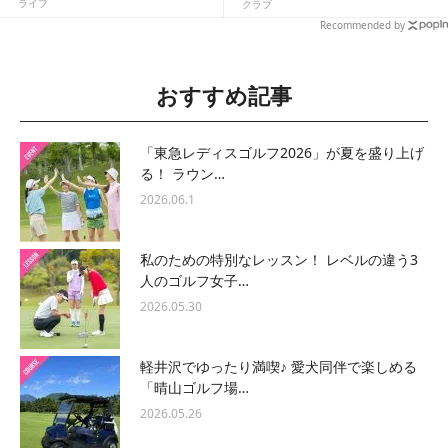
ジ】
ライフ
クラブ
Recommended by
おすすめ記事
「東急レディスゴルフ2026」が夏を盛り上げ
る！ ラウン…
2026.06.1
私のための特別なレッスン！ レベルの違う3
人のゴルフ女子…
2026.05.30
軽井沢でゆったり満喫♪ 愛犬同伴で楽しめる
「晴山ゴルフ場…
2026.05.26