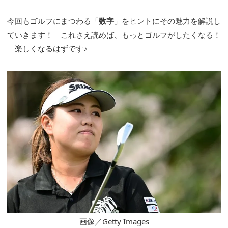
今回もゴルフにまつわる「
数字
」をヒントにその魅力を解説し
ていきます！ これさえ読めば、もっとゴルフがしたくなる！
楽しくなるはずです♪
画像／Getty Images