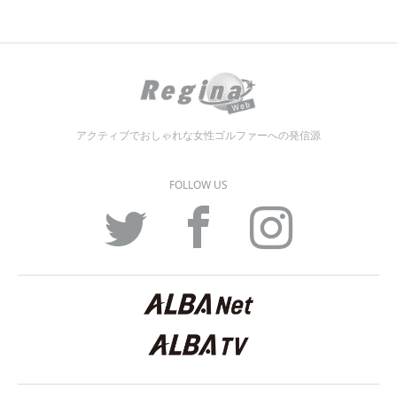
アクティブでおしゃれな女性ゴルファーへの発信源
FOLLOW US
Twitter
Facebook
Instagram