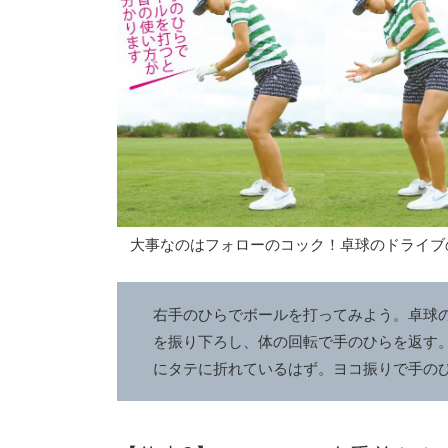
大事なのはフォローのコック！卓球のドライブ
右手のひらでボールを打ってみよう。卓球
を振り下ろし、体の回転で手のひらを返す
にタテに折れているはず。ヨコ振りで手の