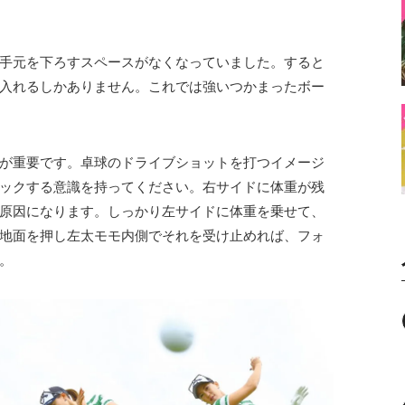
手元を下ろすスペースがなくなっていました。すると
入れるしかありません。これでは強いつかまったボー
が重要です。卓球のドライブショットを打つイメージ
ックする意識を持ってください。右サイドに体重が残
原因になります。しっかり左サイドに体重を乗せて、
地面を押し左太モモ内側でそれを受け止めれば、フォ
。