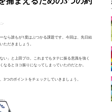
を捕まえるための3つの約
スン
ーなら誰もが1度はぶつかる課題です。今回は、先日結
いただきましょう。
ない」と上田プロ。これまでもタテに振る意識を強く
くなるとヨコ振りになってしまっていたのだとか。
、3つのポイントをチェックしていきましょう。