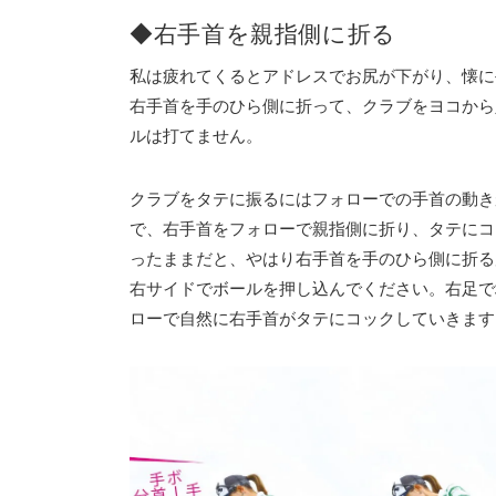
◆右手首を親指側に折る
私は疲れてくるとアドレスでお尻が下がり、懐に
右手首を手のひら側に折って、クラブをヨコから
ルは打てません。
クラブをタテに振るにはフォローでの手首の動き
で、右手首をフォローで親指側に折り、タテにコ
ったままだと、やはり右手首を手のひら側に折る
右サイドでボールを押し込んでください。右足で
ローで自然に右手首がタテにコックしていきます