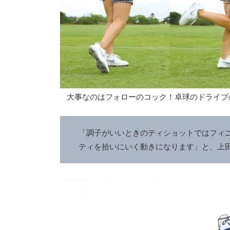
大事なのはフォローのコック！卓球のドライブ
「調子がいいときのティショットではフィ
ティを拾いにいく動きになります」と、上