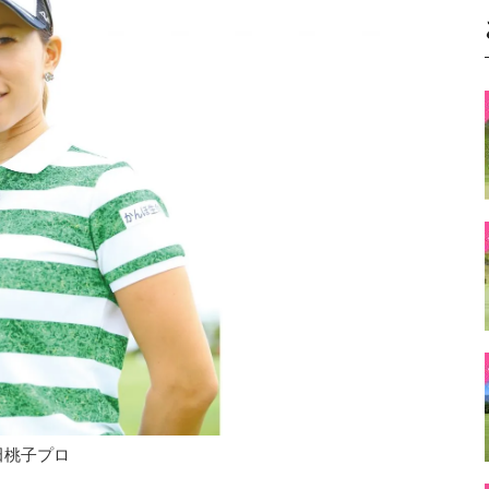
田桃子プロ