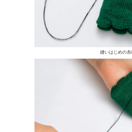
縫いはじめの糸