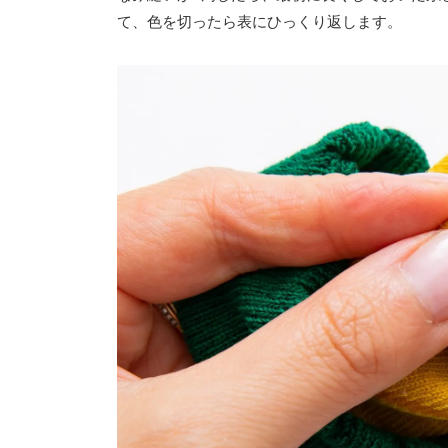
て、色を切ったら表にひっくり返します。