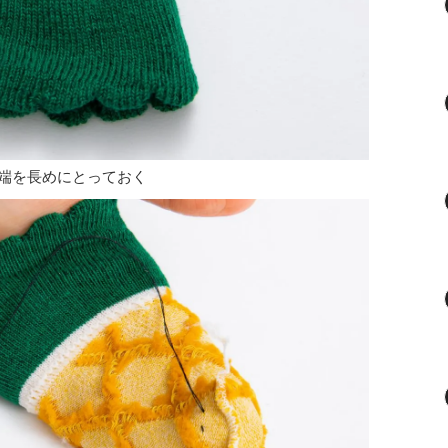
端を長めにとっておく