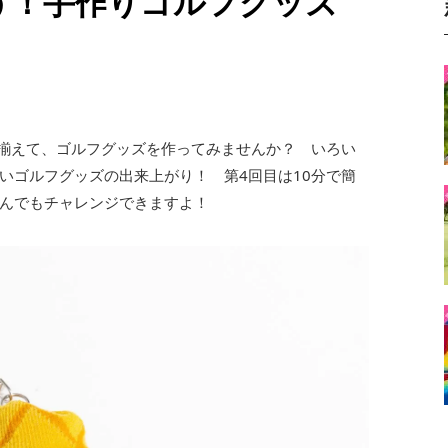
ゃう！手作りゴルフグッズ
を揃えて、ゴルフグッズを作ってみませんか？ いろい
いゴルフグッズの出来上がり！ 第4回目は10分で簡
んでもチャレンジできますよ！