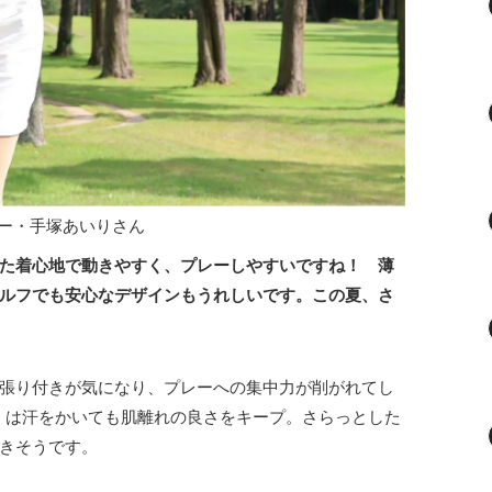
ー・手塚あいりさん
た着心地で動きやすく、プレーしやすいですね！ 薄
ルフでも安心なデザインもうれしいです。この夏、さ
」
張り付きが気になり、プレーへの集中力が削がれてし
）」は汗をかいても肌離れの良さをキープ。さらっとした
きそうです。