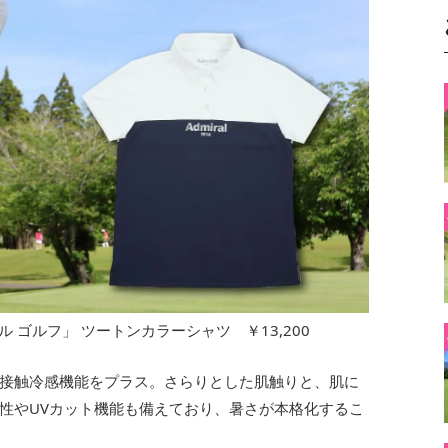
ゴルフ」 ツートンカラーシャツ ￥13,200
接触冷感機能をプラス。さらりとした肌触りと、肌に
性やUVカット機能も備えており、暑さが本格化するこ