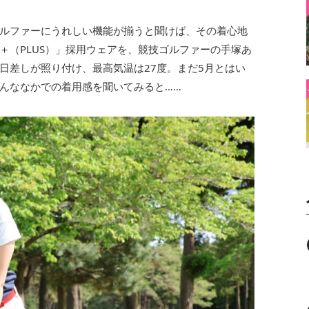
ルファーにうれしい機能が揃うと聞けば、その着心地
＋（PLUS）」採用ウェアを、競技ゴルファーの手塚あ
日差しが照り付け、最高気温は27度。まだ5月とはい
んななかでの着用感を聞いてみると……