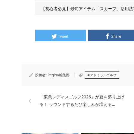
【初心者必見】最旬アイテム「スカーフ」活用法
Tweet
Share
投稿者:
Regina編集部
アドミラルゴルフ
「東急レディスゴルフ2026」が夏を盛り上げ
る！ ラウンドするたび楽しみが増える…