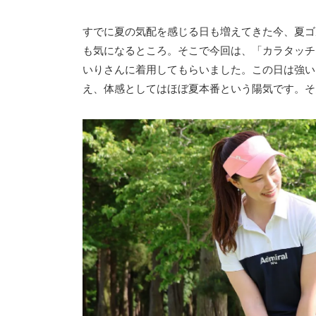
すでに夏の気配を感じる日も増えてきた今、夏ゴ
も気になるところ。そこで今回は、「カラタッチ
いりさんに着用してもらいました。この日は強い
え、体感としてはほぼ夏本番という陽気です。そ