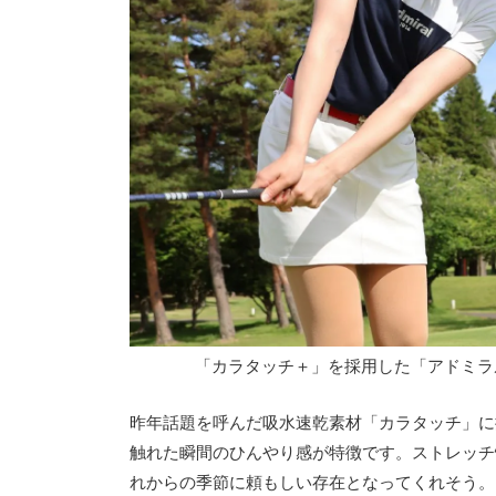
「カラタッチ＋」を採用した「アドミラル 
昨年話題を呼んだ吸水速乾素材「カラタッチ」に
触れた瞬間のひんやり感が特徴です。ストレッチ
れからの季節に頼もしい存在となってくれそう。