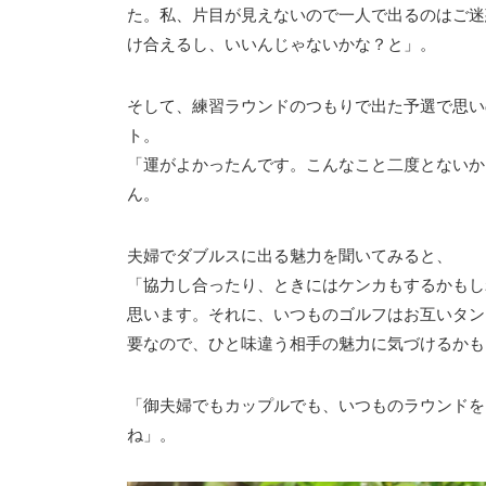
た。私、片目が見えないので一人で出るのはご迷
け合えるし、いいんじゃないかな？と」。
そして、練習ラウンドのつもりで出た予選で思い
ト。
「運がよかったんです。こんなこと二度とないか
ん。
夫婦でダブルスに出る魅力を聞いてみると、
「協力し合ったり、ときにはケンカもするかもし
思います。それに、いつものゴルフはお互いタン
要なので、ひと味違う相手の魅力に気づけるかも
「御夫婦でもカップルでも、いつものラウンドを
ね」。