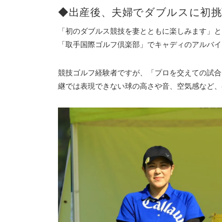
◆出産後、夫婦でダブルスに初挑
「初のダブルス競技を妻とともに楽しみます」と
「取手国際ゴルフ倶楽部」でキャディのアルバイ
競技ゴルフ経験者ですが、「プロを交えての試合
継では表現できない球の高さや音、空気感など、