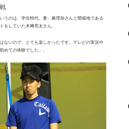
戦
いうのは、学生時代、妻、麻理加さんと開催地である
トをしていた木﨑亮太さん。
はないので、とても楽しかったです。テレビの実況中
初めての体験でした」。