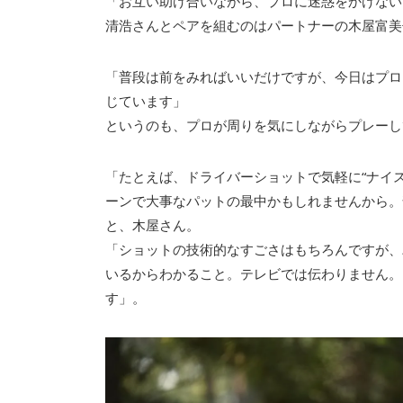
「お互い助け合いながら、プロに迷惑をかけない
清浩さんとペアを組むのはパートナーの木屋富美
「普段は前をみればいいだけですが、今日はプロ
じています」
というのも、プロが周りを気にしながらプレーし
「たとえば、ドライバーショットで気軽に“ナイス
ーンで大事なパットの最中かもしれませんから。
と、木屋さん。
「ショットの技術的なすごさはもちろんですが、
いるからわかること。テレビでは伝わりません。
す」。