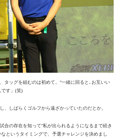
、タッグを組むのは初めて。“一緒に回ると､お互いい
です」(笑)
し、しばらくゴルフから遠ざかっていたのだとか。
試合の存在を知って“私が出られるようになるまで続き
かなというタイミングで、予選チャレンジを決めまし