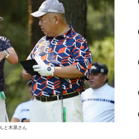
んと木屋さん