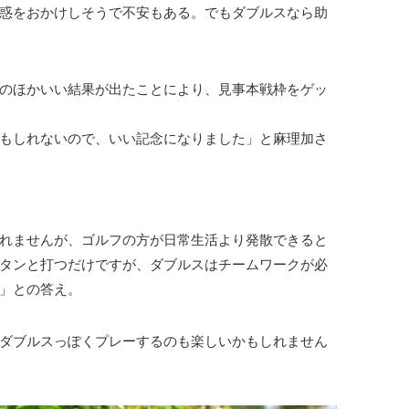
惑をおかけしそうで不安もある。でもダブルスなら助
のほかいい結果が出たことにより、見事本戦枠をゲッ
もしれないので、いい記念になりました」と麻理加さ
れませんが、ゴルフの方が日常生活より発散できると
タンと打つだけですが、ダブルスはチームワークが必
」との答え。
ダブルスっぽくプレーするのも楽しいかもしれません