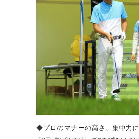
◆プロのマナーの高さ、集中力