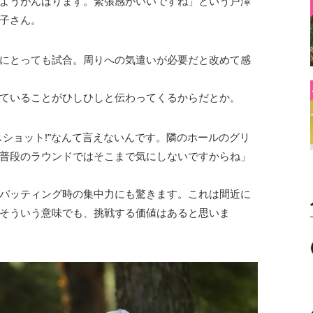
ようがんばります。緊張感がいいですね」という戸澤
子さん。
にとっても試合。周りへの気遣いが必要だと改めて感
ていることがひしひしと伝わってくるからだとか。
ショット!”なんて言えないんです。隣のホールのグリ
普段のラウンドではそこまで気にしないですからね」
パッティング時の集中力にも驚きます。これは間近に
そういう意味でも、挑戦する価値はあると思いま