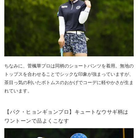
ちなみに、菅楓華プロは同柄のショートパンツを着用。無地の
トップスを合わせることでシックな印象が強まっていますが、
茶目っ気の利いたボトムスのおかげでコーデに軽やかさが生ま
れています。
【パク・ヒョンギョンプロ】キュートなウサギ柄は
ワントーンで品よくこなす