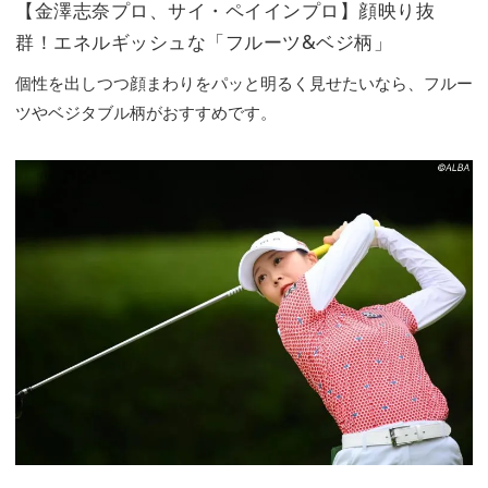
【金澤志奈プロ、サイ・ペイインプロ】顔映り抜
群！エネルギッシュな「フルーツ&ベジ柄」
個性を出しつつ顔まわりをパッと明るく見せたいなら、フルー
ツやベジタブル柄がおすすめです。