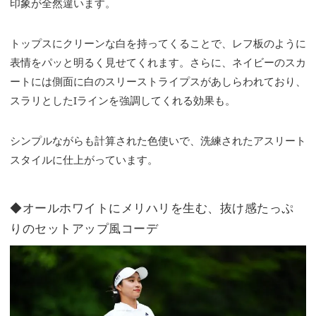
印象が全然違います。
トップスにクリーンな白を持ってくることで、レフ板のように
表情をパッと明るく見せてくれます。さらに、ネイビーのスカ
ートには側面に白のスリーストライプスがあしらわれており、
スラリとしたIラインを強調してくれる効果も。
シンプルながらも計算された色使いで、洗練されたアスリート
スタイルに仕上がっています。
◆オールホワイトにメリハリを生む、抜け感たっぷ
りのセットアップ風コーデ