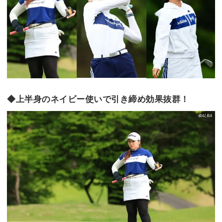
◆上半身のネイビー使いで引き締め効果抜群！