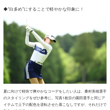
◆“白多め”にすることで軽やかな印象に！
夏に向けて軽快で爽やかなコーデをしたい人は、桑村美穂選手
のスタイリングをぜひ参考に。写真1枚目の園田選手と同じア
イテムで上下の配色を逆転させた着こなしですが、それだけで