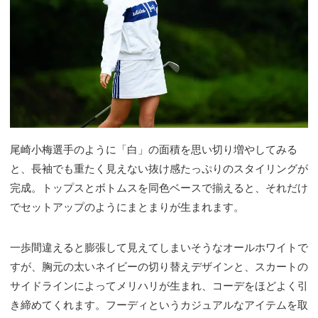
尾崎小梅選手のように「白」の面積を思い切り増やしてみる
と、長袖でも重たく見えない抜け感たっぷりのスタイリングが
完成。トップスとボトムスを同色ベースで揃えると、それだけ
でセットアップのようにまとまりが生まれます。
一歩間違えると膨張して見えてしまいそうなオールホワイトで
すが、胸元の太いネイビーの切り替えデザインと、スカートの
サイドラインによってメリハリが生まれ、コーデをほどよく引
き締めてくれます。フーディというカジュアルなアイテムを取