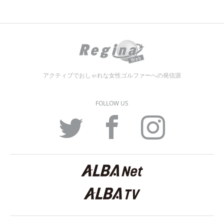
アクティブでおしゃれな女性ゴルファーへの発信源
FOLLOW US
Twitter
Facebook
Instagram