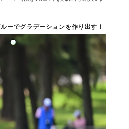
ブルーでグラデーションを作り出す！