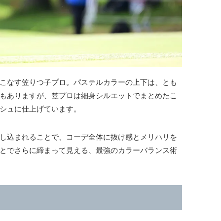
こなす笠りつ子プロ。パステルカラーの上下は、とも
もありますが、笠プロは細身シルエットでまとめたこ
シュに仕上げています。
し込まれることで、コーデ全体に抜け感とメリハリを
とでさらに締まって見える、最強のカラーバランス術