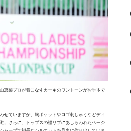
山恵梨プロが着こなすカーキのワントーンがお手本で
わせていますが、胸ポケットやロゴ刺しゅうなどディ
避。さらに、トップスの裾リブにあしらわれたベージ
シャープで脚長なシルエットを見事に作り出していま