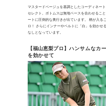
マスタードベージュを基調としたコーディネート
セレクト。ボトムスは無地ベースを合わせること
ートに圧倒的な奥行きが出ています。 柄が入る
ロ！ さらにインナーやベルトに「白」を効かせ
なしとなっています。
【福山恵梨プロ】ハンサムなカ
を効かせて