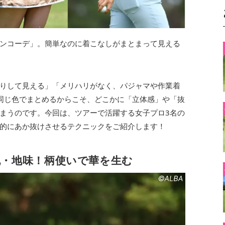
ンコーデ」。簡単なのに着こなしがまとまって見える
りして見える」「メリハリがなく、パジャマや作業着
同じ色でまとめるからこそ、どこかに「立体感」や「抜
まうのです。今回は、ツアーで活躍する女子プロ3名の
的にあか抜けさせるテクニックをご紹介します！
脱・地味！柄使いで華を生む