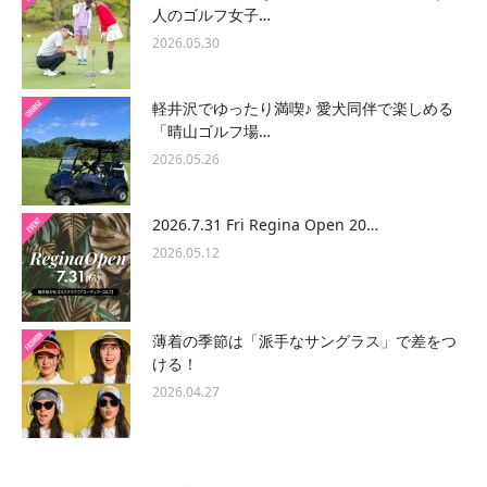
人のゴルフ女子…
2026.05.30
軽井沢でゆったり満喫♪ 愛犬同伴で楽しめる
「晴山ゴルフ場…
2026.05.26
2026.7.31 Fri Regina Open 20…
2026.05.12
薄着の季節は「派手なサングラス」で差をつ
ける！
2026.04.27