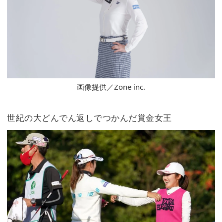
画像提供／Zone inc.
世紀の大どんでん返しでつかんだ賞金女王