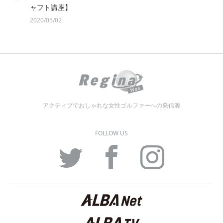
ャフト講座】
2020/05/02
アクティブでおしゃれな女性ゴルファーへの発信源
FOLLOW US
Twitter
Facebook
Instagram