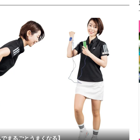
ムでまるごとうまくなる】