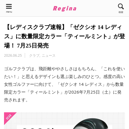
menu
検索
【レディスクラブ速報】「ゼクシオ 14 レディ
ス」に数量限定カラー「ティールミント」が登
場！ 7月25日発売
2026.06.25
クラブ
ニュース
ゴルフクラブは、飛距離ややさしさはもちろん、「これを使い
たい！」と思えるデザインも選ぶ楽しみのひとつ。感度の高い
女性ゴルファーに向けて、「ゼクシオ 14 レディス」から数量
限定カラー「ティールミント」が2026年7月25日（土）に発
売されます。