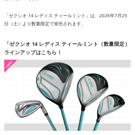
「ゼクシオ 14 レディス ティールミント」は、2026年7月25
日（土）より数量限定で発売されます。
「ゼクシオ 14 レディス ティールミント（数量限定）
ラインアップはこちら！