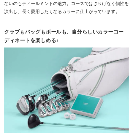
ないのもティールミントの魅力。コースではさりげなく個性を
演出し、長く愛用したくなるカラーに仕上がっています。
クラブもバッグもボールも、自分らしいカラーコー
ディネートを楽しめる♪