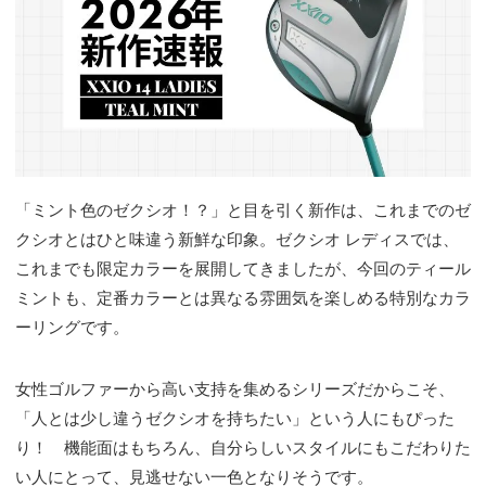
「ミント色のゼクシオ！？」と目を引く新作は、これまでのゼ
クシオとはひと味違う新鮮な印象。ゼクシオ レディスでは、
これまでも限定カラーを展開してきましたが、今回のティール
ミントも、定番カラーとは異なる雰囲気を楽しめる特別なカラ
ーリングです。
女性ゴルファーから高い支持を集めるシリーズだからこそ、
「人とは少し違うゼクシオを持ちたい」という人にもぴった
り！ 機能面はもちろん、自分らしいスタイルにもこだわりた
い人にとって、見逃せない一色となりそうです。