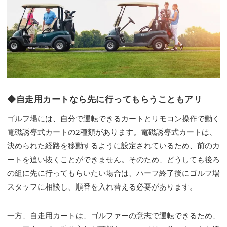
◆自走用カートなら先に行ってもらうこともアリ
ゴルフ場には、自分で運転できるカートとリモコン操作で動く
電磁誘導式カートの2種類があります。電磁誘導式カートは、
決められた経路を移動するように設定されているため、前のカ
ートを追い抜くことができません。そのため、どうしても後ろ
の組に先に行ってもらいたい場合は、ハーフ終了後にゴルフ場
スタッフに相談し、順番を入れ替える必要があります。
一方、自走用カートは、ゴルファーの意志で運転できるため、