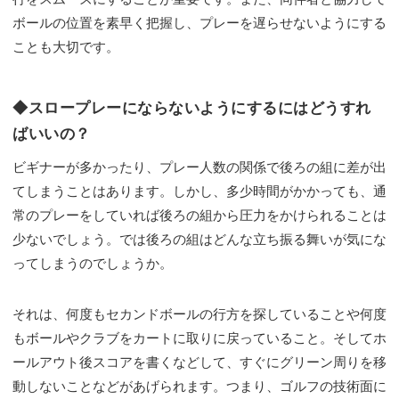
ボールの位置を素早く把握し、プレーを遅らせないようにする
ことも大切です。
◆スロープレーにならないようにするにはどうすれ
ばいいの？
ビギナーが多かったり、プレー人数の関係で後ろの組に差が出
てしまうことはあります。しかし、多少時間がかかっても、通
常のプレーをしていれば後ろの組から圧力をかけられることは
少ないでしょう。では後ろの組はどんな立ち振る舞いが気にな
ってしまうのでしょうか。
それは、何度もセカンドボールの行方を探していることや何度
もボールやクラブをカートに取りに戻っていること。そしてホ
ールアウト後スコアを書くなどして、すぐにグリーン周りを移
動しないことなどがあげられます。つまり、ゴルフの技術面に