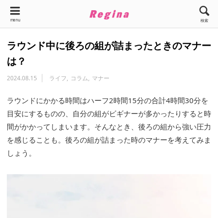
menu
検索
ラウンド中に後ろの組が詰まったときのマナー
は？
2024.08.15
ライフ
コラム
マナー
ラウンドにかかる時間はハーフ2時間15分の合計4時間30分を
目安にするものの、自分の組がビギナーが多かったりすると時
間がかかってしまいます。そんなとき、後ろの組から強い圧力
を感じることも。後ろの組が詰まった時のマナーを考えてみま
しょう。