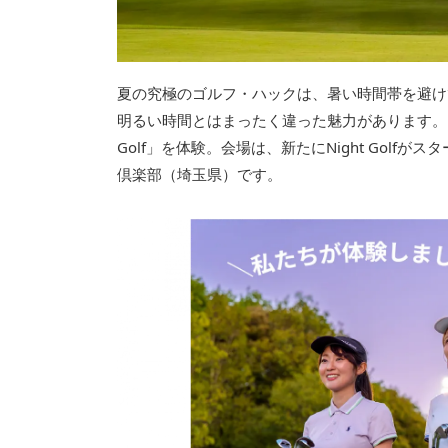
夏の究極のゴルフ・ハックは、暑い時間帯を避け
明るい時間とはまったく違った魅力があります。そ
Golf」を体験。会場は、新たにNight Gol
倶楽部（埼玉県）です。