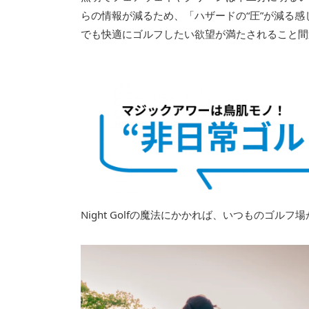
らの情報が減るため、「ハザードの“圧”が減る
でも快適にゴルフしたい欲望が満たされること間
Night Golfの魔法にかかれば、いつものゴル