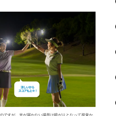
のですが、光が届かない場所は暗がりとなって視覚か