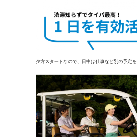
夕方スタートなので、日中は仕事など別の予定を