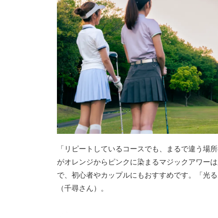
「リピートしているコースでも、まるで違う場所
がオレンジからピンクに染まるマジックアワーは
で、初心者やカップルにもおすすめです。「光る
（千尋さん）。