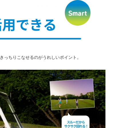
きっちりこなせるのがうれしいポイント。