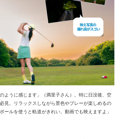
のように感じます」（満里子さん）。特に日没後、空
必見。リラックスしながら景色やプレーが楽しめるの
ボールを使うと軌道がきれい。動画でも映えますよ」