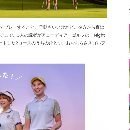
てプレーすること。早朝もいいけれど、夕方から夜は
こで、3人の読者がアコーディア・ゴルフの「Night
fがスタートした2コースのうちのひとつ、おおむらさきゴルフ