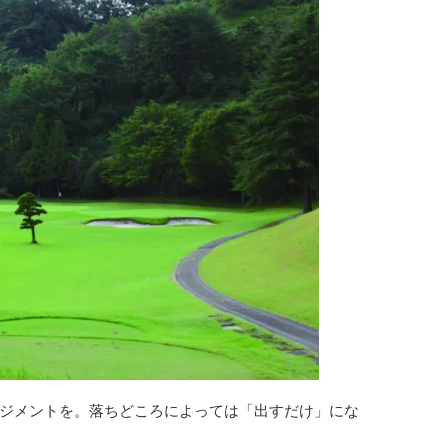
ジメントを。落ちどころによっては「出すだけ」にな