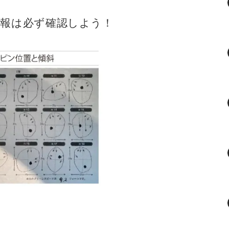
情報は必ず確認しよう！