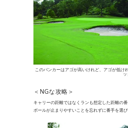
このバンカーはアゴが高いけれど、アゴが低け
ッ
＜NGな攻略＞
キャリーの距離ではなくランも想定した距離の番
ボールが止まりやすいことを忘れずに番手を選び