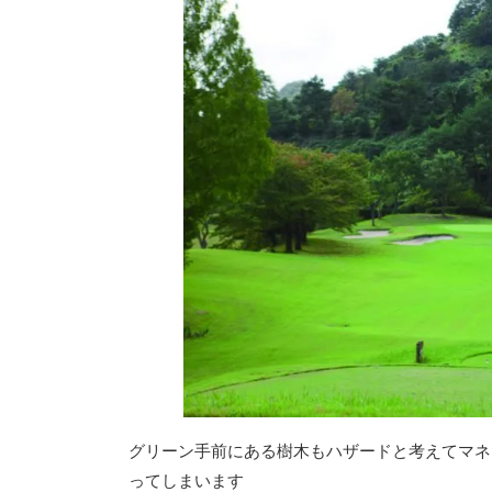
グリーン手前にある樹木もハザードと考えてマネ
ってしまいます