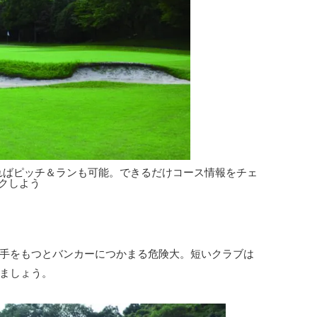
ればピッチ＆ランも可能。できるだけコース情報をチェ
クしよう
手をもつとバンカーにつかまる危険大。短いクラブは
ましょう。