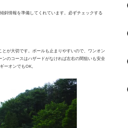
傾斜情報を準備してくれています。必ずチェックする
ことが大切です。ボールも止まりやすいので、ワンオン
ーンのコースはハザードがなければ左右の間狙いも安全
ギーオンでもOK。