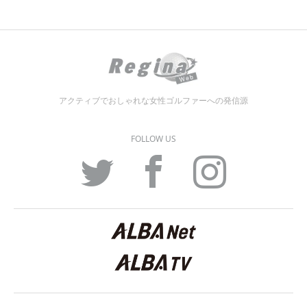
アクティブでおしゃれな女性ゴルファーへの発信源
FOLLOW US
Twitter
Facebook
Instagram