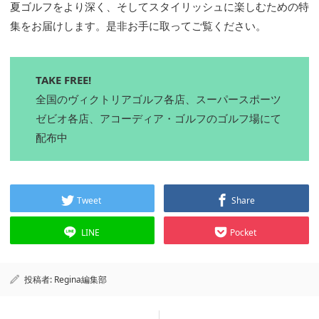
夏ゴルフをより深く、そしてスタイリッシュに楽しむための特
集をお届けします。是非お手に取ってご覧ください。
TAKE FREE!
全国のヴィクトリアゴルフ各店、スーパースポーツ
ゼビオ各店、アコーディア・ゴルフのゴルフ場にて
配布中
Tweet
Share
LINE
Pocket
投稿者:
Regina編集部