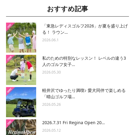
おすすめ記事
「東急レディスゴルフ2026」が夏を盛り上げ
る！ ラウン…
2026.06.1
私のための特別なレッスン！ レベルの違う3
人のゴルフ女子…
2026.05.30
軽井沢でゆったり満喫♪ 愛犬同伴で楽しめる
「晴山ゴルフ場…
2026.05.26
2026.7.31 Fri Regina Open 20…
2026.05.12