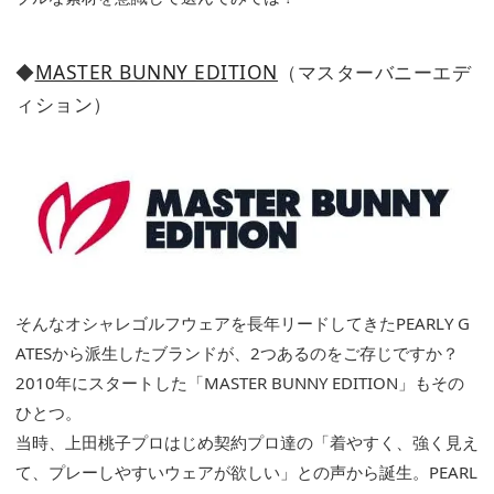
◆
MASTER BUNNY EDITION
（マスターバニーエデ
ィション）
そんなオシャレゴルフウェアを長年リードしてきたPEARLY G
ATESから派生したブランドが、2つあるのをご存じですか？
2010年にスタートした「MASTER BUNNY EDITION」もその
ひとつ。
当時、上田桃子プロはじめ契約プロ達の「着やすく、強く見え
て、プレーしやすいウェアが欲しい」との声から誕生。PEARL