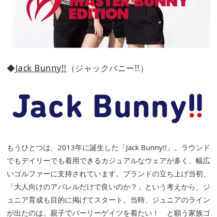
◆
Jack Bunny!!
（ジャックバニー!!）
もうひとつは、2013年に誕生した「Jack Bunny!!」。ラウンド
でもデイリーでも着用できるカジュアルなウェアが多く、幅広
いゴルファーに支持されています。ブランドの立ち上げ当初、
「大人向けのアパレルだけで良いのか？」という考えから、ジ
ュニア育成も目的に掲げてスタート。当時、ジュニアのライン
が出たのは、親子でパーリーゲイツを着たい！ と願う家族ゴ