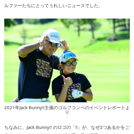
ルファーたちにとってうれしいニュースでした。
2021年Jack Bunny!!主催のゴルフコンペのイベントレポートよ
り
ちなみに、Jack Bunny!! のロゴの「‼」が、なぜ2つあるかをご