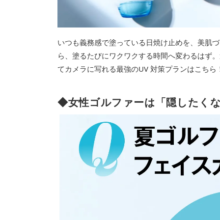
いつも義務感で塗っている日焼け止めを、美肌づ
ら、塗るたびにワクワクする時間へ変わるはず。
てカメラに写れる最強のUV 対策プランはこちら
◆女性ゴルファーは「隠したく