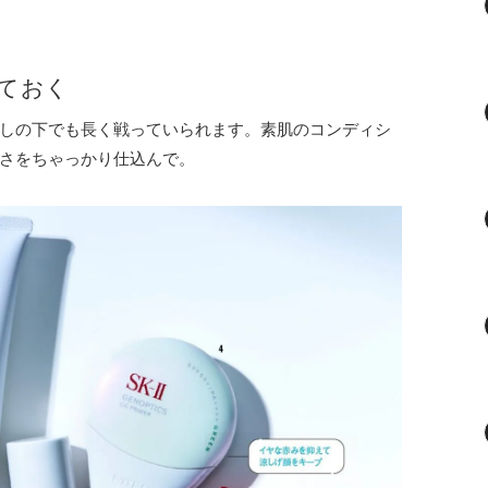
げておく
しの下でも長く戦っていられます。素肌のコンディシ
さをちゃっかり仕込んで。