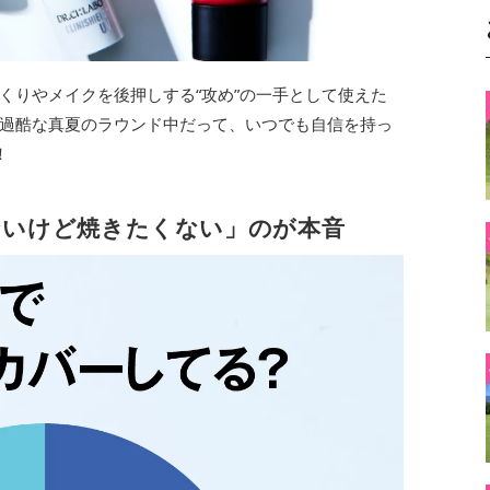
くりやメイクを後押しする“攻め”の一手として使えた
過酷な真夏のラウンド中だって、いつでも自信を持っ
！
ないけど焼きたくない」のが本音