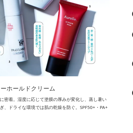
リーホールドクリーム
に密着。湿度に応じて塗膜の厚みが変化し、蒸し暑い
、ドライな環境では肌の乾燥を防ぐ。SPF50+・PA+
）