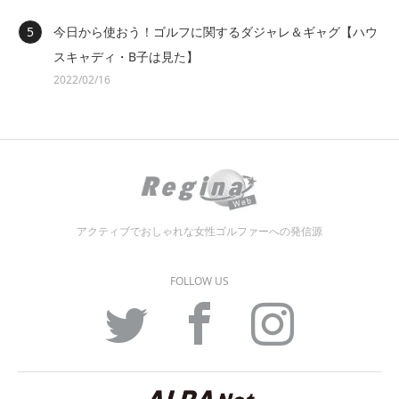
今日から使おう！ゴルフに関するダジャレ＆ギャグ【ハウ
スキャディ・B子は見た】
2022/02/16
アクティブでおしゃれな女性ゴルファーへの発信源
FOLLOW US
Twitter
Facebook
Instagram