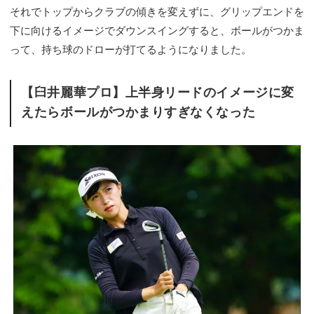
それでトップからクラブの傾きを変えずに、グリップエンドを
下に向けるイメージでダウンスイングすると、ボールがつかま
って、持ち球のドローが打てるようになりました。
【臼井麗華プロ】上半身リードのイメージに変
えたらボールがつかまりすぎなくなった