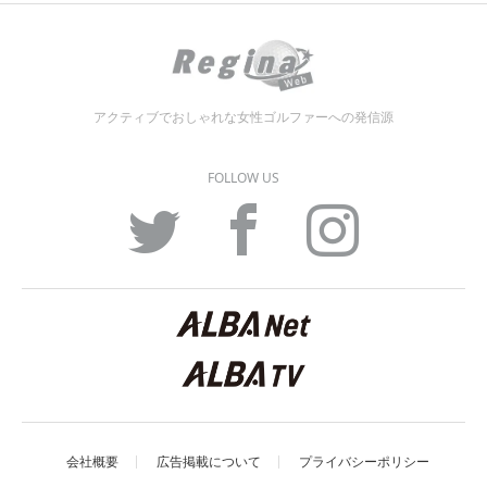
アクティブでおしゃれな女性ゴルファーへの発信源
FOLLOW US
Twitter
Facebook
Instagram
会社概要
広告掲載について
プライバシーポリシー