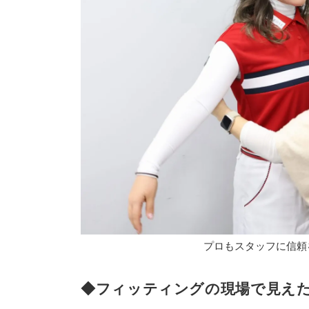
プロもスタッフに信頼
◆フィッティングの現場で見え