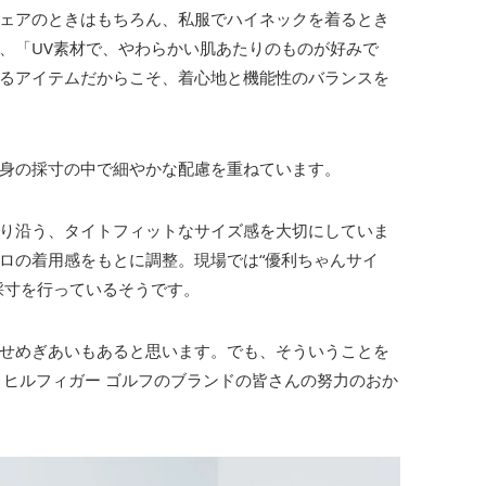
ェアのときはもちろん、私服でハイネックを着るとき
、「UV素材で、やわらかい肌あたりのものが好みで
るアイテムだからこそ、着心地と機能性のバランスを
身の採寸の中で細やかな配慮を重ねています。
り沿う、タイトフィットなサイズ感を大切にしていま
ロの着用感をもとに調整。現場では“優利ちゃんサイ
採寸を行っているそうです。
せめぎあいもあると思います。でも、そういうことを
 ヒルフィガー ゴルフのブランドの皆さんの努力のおか