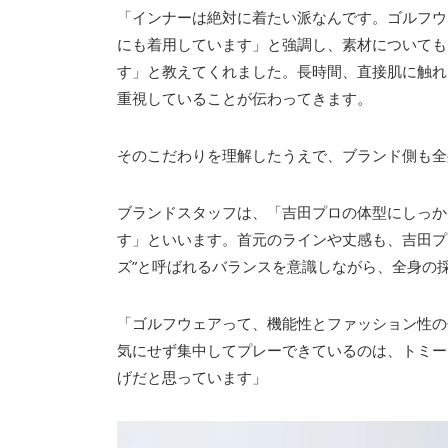
「インナーは絶対に着たい派なんです。ゴルフウ
にも着用しています」と強調し、素材についても
す」と教えてくれました。長時間、直接肌に触れ
重視していることが伝わってきます。
そのこだわりを理解したうえで、ブランド側も全
ブランドスタッフは、「吉田プロの体型にしっか
す」といいます。首元のラインや丈感も、吉田プ
ズ”と呼ばれるバランスを意識しながら、全身の
「ゴルフウェアって、機能性とファッション性の
気にせず集中してプレーできているのは、トミー
げだと思っています」