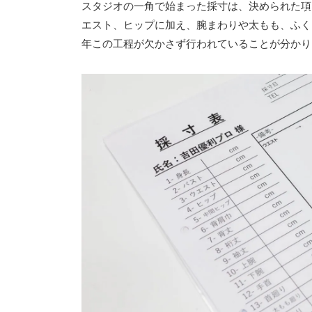
スタジオの一角で始まった採寸は、決められた項
エスト、ヒップに加え、腕まわりや太もも、ふく
年この工程が欠かさず行われていることが分かり