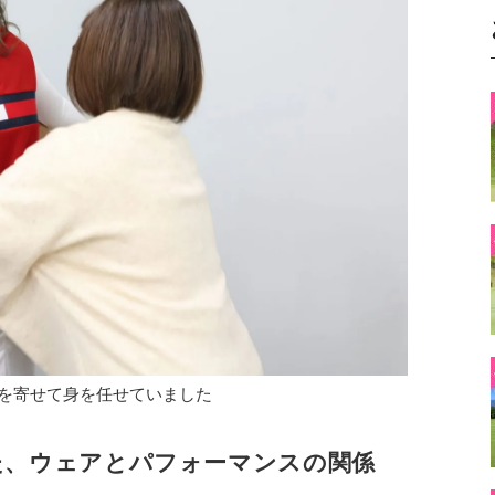
を寄せて身を任せていました
た、ウェアとパフォーマンスの関係