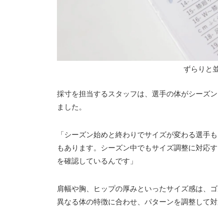
ずらりと
採寸を担当するスタッフは、選手の体がシーズン
ました。
「シーズン始めと終わりでサイズが変わる選手も
もあります。シーズン中でもサイズ調整に対応す
を確認しているんです」
肩幅や胸、ヒップの厚みといったサイズ感は、ゴ
異なる体の特徴に合わせ、パターンを調整して対