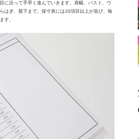
目に沿って手早く進んでいきます。肩幅、バスト、ウ
らはぎ、股下まで。採寸表には20項目以上が並び、毎
ます。