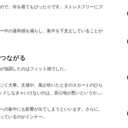
ので、何を着てもぴったりです。ストレスフリーにプ
ー中の違和感を減らし、集中を下支えしていることが
につながる
が強調したのはフィット感でした。
ごく大事。丈感や、風が吹いたときのスカートのひら
ウンドしなきゃいけないのは、居心地が悪いというか…」
への集中にも影響が出てしまうといいます。さらに、
っているのがインナー。