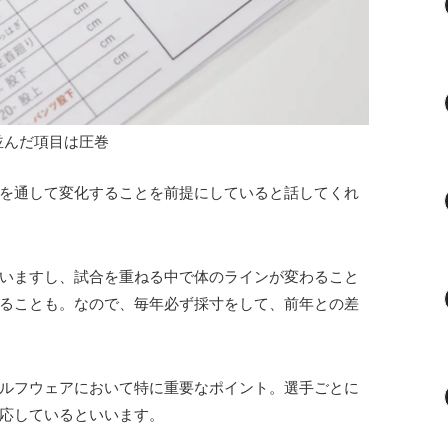
並んだ項目は圧巻
を通して変化することを前提にしていると話してくれ
いますし、試合を重ねる中で体のラインが変わること
ることも。なので、毎年必ず採寸をして、前年との差
ルフウェアにおいて特に重要なポイント。選手ごとに
応しているといいます。