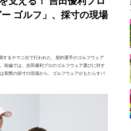
を支える！ 吉田優利プロ
ガー ゴルフ」、採寸の現場
展開するヤマニ社で行われた、契約選手のゴルフウェア
。前編では、吉田優利プロのゴルフウェア選びに対す
は実際の採寸の現場から、ゴルフウェアがもたらすパ