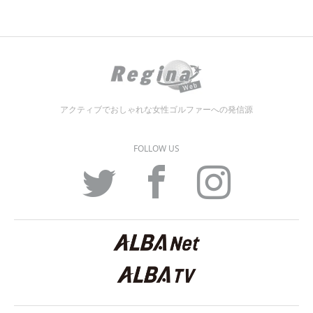
アクティブでおしゃれな女性ゴルファーへの発信源
FOLLOW US
Twitter
Facebook
Instagram