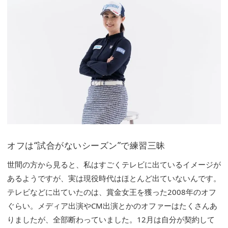
オフは“試合がないシーズン”で練習三昧
世間の方から見ると、私はすごくテレビに出ているイメージが
あるようですが、実は現役時代はほとんど出ていないんです。
テレビなどに出ていたのは、賞金女王を獲った2008年のオフ
ぐらい。メディア出演やCM出演とかのオファーはたくさんあ
りましたが、全部断わっていました。12月は自分が契約して