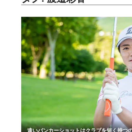
遠いバンカーショットはクラブを短く持つ