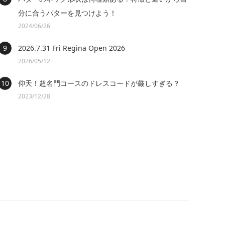
分に合うパターを見つけよう！
2024/06/26
2026.7.31 Fri Regina Open 2026
2026/05/12
仰天！超名門コースのドレスコードが厳しすぎる？
2023/12/28