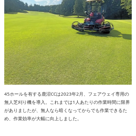
45ホールを有する鹿沼CCは2023年2月、フェアウェイ専用の
無人芝刈り機を導入。これまでは1人あたりの作業時間に限界
がありましたが、無人なら暗くなってからでも作業できるた
め、作業効率が大幅に向上しました。