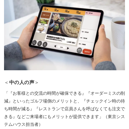
＜
中の人の声
＞
「『お客様との交流の時間が確保できる』『オーダーミスの削
減』といったゴルフ場側のメリットと、『チェックイン時の待
ち時間が減る』『レストランで店員さんを呼ばなくても注文で
きる』などご来場者にもメリットが提供できます」（東京シス
テムハウス担当者）