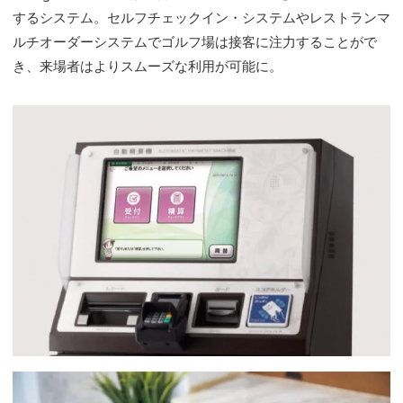
するシステム。セルフチェックイン・システムやレストランマ
ルチオーダーシステムでゴルフ場は接客に注力することがで
き、来場者はよりスムーズな利用が可能に。