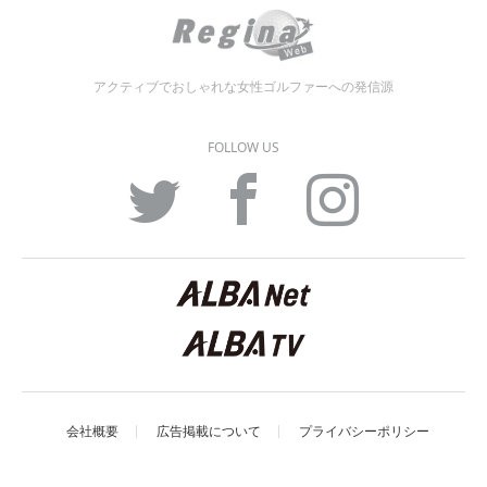
アクティブでおしゃれな女性ゴルファーへの発信源
FOLLOW US
Twitter
Facebook
Instagram
会社概要
広告掲載について
プライバシーポリシー