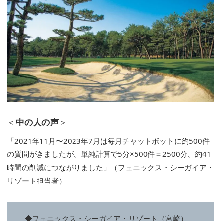
＜
中の人の声
＞
「2021年11月〜2023年7月は毎月チャットボットに約500件
の質問がきましたが、単純計算で5分×500件＝2500分、約41
時間の削減につながりました」（フェニックス・シーガイア・
リゾート担当者）
◆フェニックス・シーガイア・リゾート（宮崎）