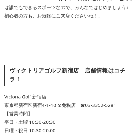
は誰でもできるスポーツなので、みんなではじめましょう♪
初心者の方も、お気軽にご来店くださいね！」
ヴィクトリアゴルフ新宿店 店舗情報はコチ
ラ！
Victoria Golf 新宿店
東京都新宿区新宿4-1-10 ※免税店 ☎03-3352-5281
【営業時間】
平日・土曜 10:30-20:30
日曜・祝日 10:30-20:00