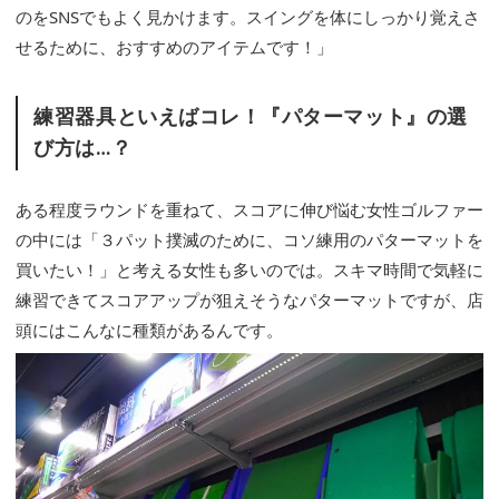
のをSNSでもよく見かけます。スイングを体にしっかり覚えさ
せるために、おすすめのアイテムです！」
練習器具といえばコレ！『パターマット』の選
び方は…？
ある程度ラウンドを重ねて、スコアに伸び悩む女性ゴルファー
の中には「３パット撲滅のために、コソ練用のパターマットを
買いたい！」と考える女性も多いのでは。スキマ時間で気軽に
練習できてスコアアップが狙えそうなパターマットですが、店
頭にはこんなに種類があるんです。