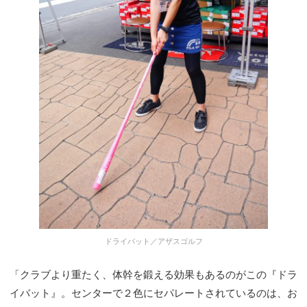
ドライバット／アザスゴルフ
「クラブより重たく、体幹を鍛える効果もあるのがこの『ドラ
イバット』。センターで２色にセパレートされているのは、お