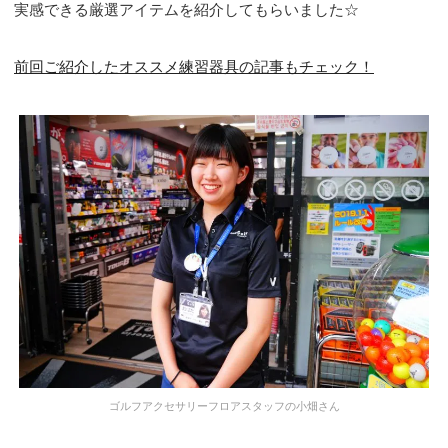
実感できる厳選アイテムを紹介してもらいました☆
前回ご紹介したオススメ練習器具の記事もチェック！
ゴルフアクセサリーフロアスタッフの小畑さん