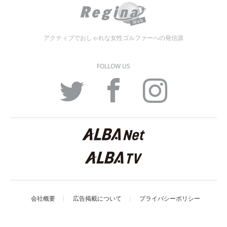
アクティブでおしゃれな女性ゴルファーへの発信源
FOLLOW US
Twitter
Facebook
Instagram
会社概要
広告掲載について
プライバシーポリシー