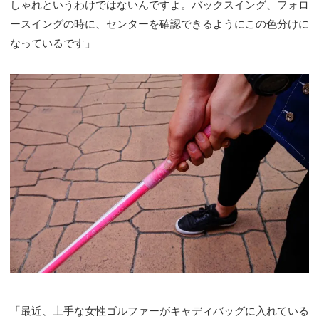
しゃれというわけではないんですよ。バックスイング、フォロ
ースイングの時に、センターを確認できるようにこの色分けに
なっているです」
「最近、上手な女性ゴルファーがキャディバッグに入れている