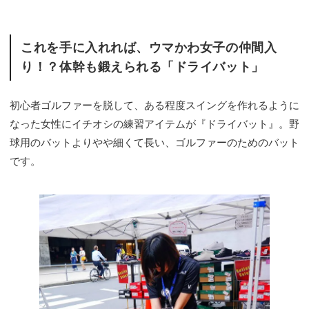
これを手に入れれば、ウマかわ女子の仲間入
り！？体幹も鍛えられる「ドライバット」
初心者ゴルファーを脱して、ある程度スイングを作れるように
なった女性にイチオシの練習アイテムが『ドライバット』。野
球用のバットよりやや細くて長い、ゴルファーのためのバット
です。