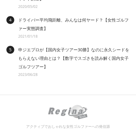
2020/05/02
ドライバー平均飛距離、みんなは何ヤード？【女性ゴルフ
ァー実態調査】
2021/01/18
申ジエプロが【国内女子ツアー30勝】なのに永久シードを
もらえない理由とは？【数字でスゴさを読み解く国内女子
ゴルフツアー】
2023/06/28
アクティブでおしゃれな女性ゴルファーへの発信源