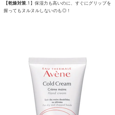
【乾燥対策
.1】保湿力も高いのに、すぐにグリップを
握ってもヌルヌルしないのも◎！