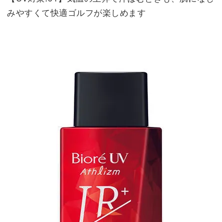
みやすくて快適ゴルフが楽しめます