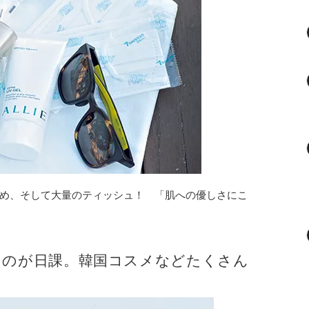
め、そして大量のティッシュ！ 「肌への優しさにこ
るのが日課。韓国コスメなどたくさん