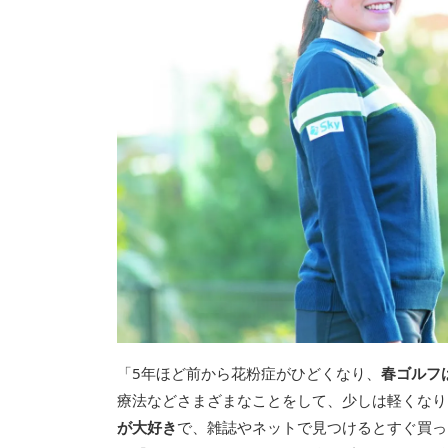
「5年ほど前から花粉症がひどくなり、
春ゴルフ
療法などさまざまなことをして、少しは軽くなり
が大好き
で、雑誌やネットで見つけるとすぐ買っ