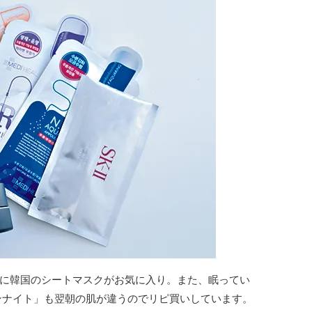
に韓国のシートマスクがお気に入り。また、眠ってい
インナイト」も翌朝の肌が違うのでリピ買いしています。