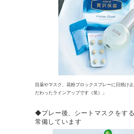
目薬やマスク、花粉ブロックスプレーに日焼け止
だわったラインアップです（笑）」
◆プレー後、シートマスクをす
常備しています