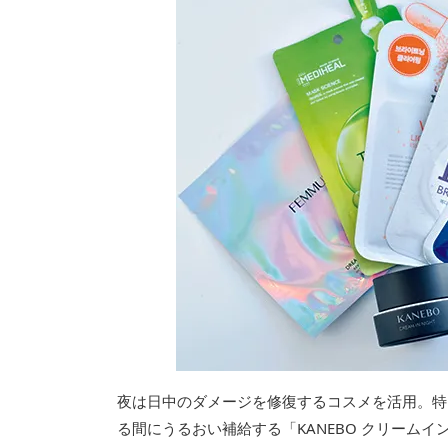
夜は日中のダメージを修復するコスメを活用。特
る間にうるおい補給する「KANEBO クリーム