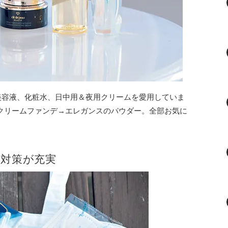
美容液、化粧水、日中用＆夜用クリームを愛用していま
のクリームファンデ→エレガンスのパウダー。全部お気に
粉対策が充実