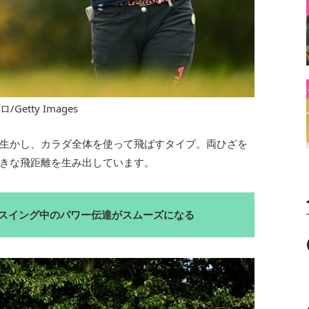
Getty Images
生かし、カラダ全体を使って飛ばすタイプ。両ひざを
きな飛距離を生み出しています。
スイング中のパワー伝達がスムーズになる