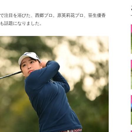
で注目を浴びた、西郷プロ。原英莉花プロ、笹生優香
も話題になりました。