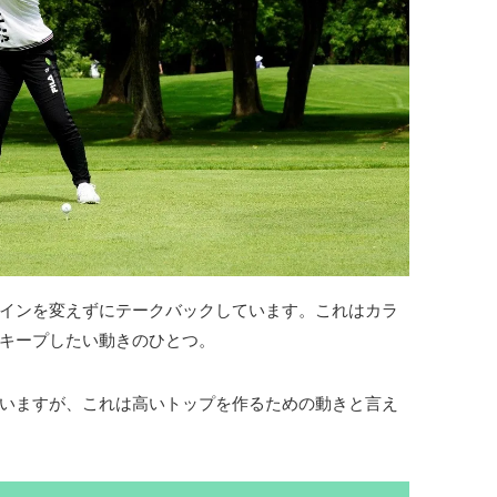
インを変えずにテークバックしています。これはカラ
キープしたい動きのひとつ。
いますが、これは高いトップを作るための動きと言え