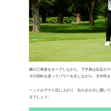
腕の三角形をキープしながら、下半身は右足のラ
ダの回転を使ってパワーを出しながら、方向性を
ヘッドがアウト目に上がり、右わきが少し開いて
るでしょう。