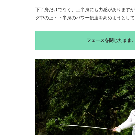
下半身だけでなく、上半身にも力感がありますが
グ中の上・下半身のパワー伝達を高めようとして
フェースを閉じたまま