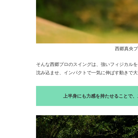
西郷真央プロ/
そんな西郷プロのスイングは、強いフィジカルを
沈み込ませ、インパクトで一気に伸ばす動きで大
上半身にも力感を持たせることで、