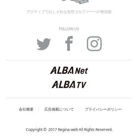
アクティブでおしゃれな女性ゴルファーへの発信源
FOLLOW US
Twitter
Facebook
Instagram
会社概要
広告掲載について
プライバシーポリシー
Copyright © 2017 Regina-web All Rights Reserved.