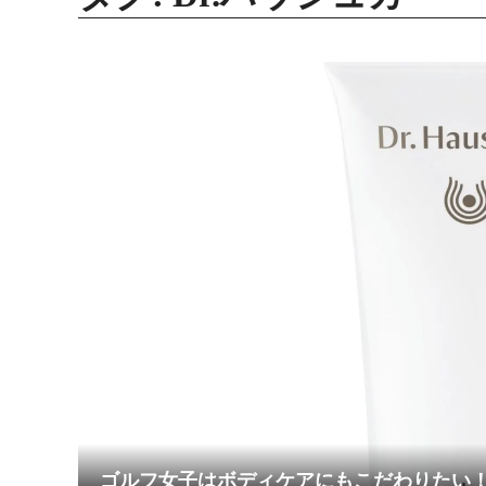
ゴルフ女子はボディケアにもこだわりたい