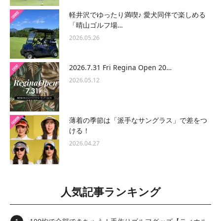
軽井沢でゆったり満喫♪ 愛犬同伴で楽しめる
「晴山ゴルフ場…
2026.05.26
2026.7.31 Fri Regina Open 20…
2026.05.12
薄着の季節は「派手なサングラス」で差をつ
ける！
2026.04.27
人気記事ランキング