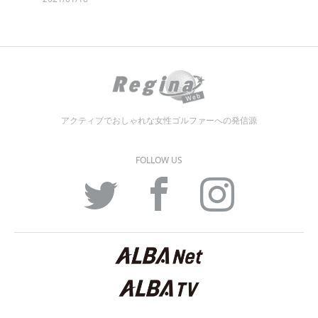
アクティブでおしゃれな女性ゴルファーへの発信源
FOLLOW US
Twitter
Facebook
Instagram