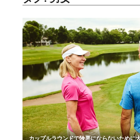
カップルラウンドで険悪にならないために大