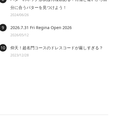
分に合うパターを見つけよう！
2024/06/26
2026.7.31 Fri Regina Open 2026
2026/05/12
仰天！超名門コースのドレスコードが厳しすぎる？
2023/12/28