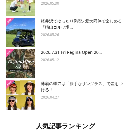
2026.05.30
軽井沢でゆったり満喫♪ 愛犬同伴で楽しめる
「晴山ゴルフ場…
2026.05.26
2026.7.31 Fri Regina Open 20…
2026.05.12
薄着の季節は「派手なサングラス」で差をつ
ける！
2026.04.27
人気記事ランキング