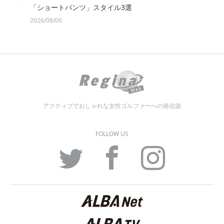
「ショートパンツ」スタイル3選
2026/08/06
アクティブでおしゃれな女性ゴルファーへの発信源
FOLLOW US
Twitter
Facebook
Instagram