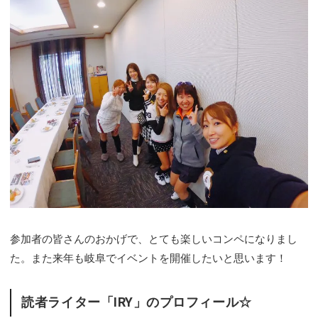
参加者の皆さんのおかげで、とても楽しいコンペになりまし
た。また来年も岐阜でイベントを開催したいと思います！
読者ライター「IRY」のプロフィール☆