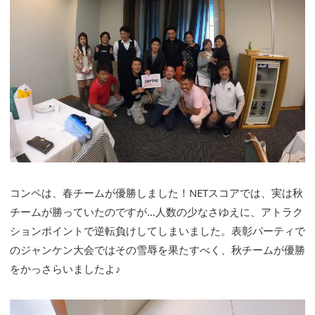
コンペは、春チームが優勝しました！NETスコアでは、実は秋
チームが勝っていたのですが…人数の少なさゆえに、アトラク
ションポイントで逆転負けしてしまいました。表彰パーティで
のジャンケン大会ではその雪辱を果たすべく、秋チームが優勝
をかっさらいましたよ♪