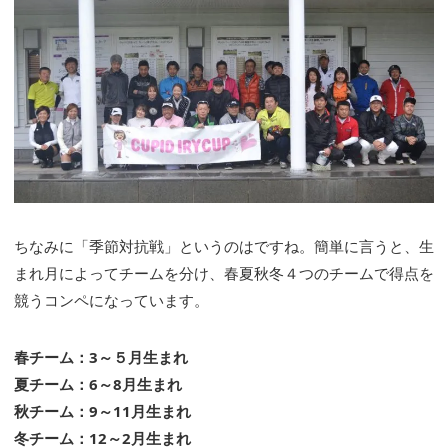
ちなみに「季節対抗戦」というのはですね。簡単に言うと、生
まれ月によってチームを分け、春夏秋冬４つのチームで得点を
競うコンペになっています。
春チーム：3～５月生まれ
夏チーム：6～8月生まれ
秋チーム：9～11月生まれ
冬チーム：12～2月生まれ