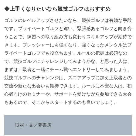
◆上手くなりたいなら競技ゴルフはおすすめ
ゴルフのレベルアップさせたいなら、競技ゴルフは有効な手段
です。プライベートゴルフと違い、緊張感あるゴルフと向き合
うことで、練習への取り組み方も変わりスキルアップが期待で
きます。プレッシャーにも強くなり、強くなったメンタルはプ
ライベートゴルフでも役立ちます。ルールの把握は必須なの
で、競技ゴルフにチャレンジしてみようかな、と思った人は、
まずは上級者と一緒にチーム戦へエントリーしてみましょう。
競技ゴルフへのチャレンジは、スコアアップに加え上級者との
交流や新たな出会いも期待できます。ルールに不安な人は、初
心者向けのセミナーや、サポートを受けながら参加できる大会
もあるので、そこからスタートするのも良いでしょう。
取材・文／夢書房