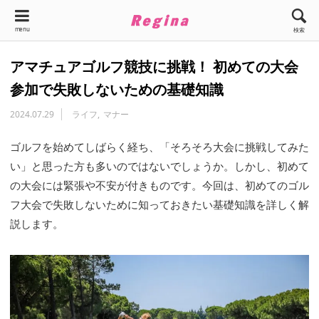
menu
検索
アマチュアゴルフ競技に挑戦！ 初めての大会
参加で失敗しないための基礎知識
2024.07.29
ライフ
マナー
ゴルフを始めてしばらく経ち、「そろそろ大会に挑戦してみた
い」と思った方も多いのではないでしょうか。しかし、初めて
の大会には緊張や不安が付きものです。今回は、初めてのゴル
フ大会で失敗しないために知っておきたい基礎知識を詳しく解
説します。