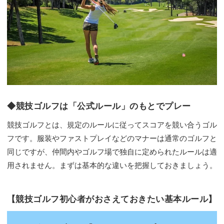
◆競技ゴルフは「公式ルール」のもとでプレー
競技ゴルフとは、規定のルールに従ってスコアを競い合うゴル
フです。服装やファストプレイなどのマナーは通常のゴルフと
同じですが、仲間内やゴルフ場で独自に定められたルールは適
用されません。まずは基本的な違いを把握しておきましょう。
【競技ゴルフ初心者がおさえておきたい基本ルール】