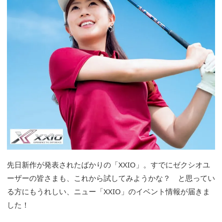
先日新作が発表されたばかりの「XXIO」。すでにゼクシオユ
ーザーの皆さまも、これから試してみようかな？ と思ってい
る方にもうれしい、ニュー「XXIO」のイベント情報が届きま
した！