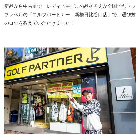
新品から中古まで、レディスモデルの品ぞろえが全国でもトッ
プレベルの「ゴルフパートナー 新橋日比谷口店」で、選び方
のコツを教えていただきました！