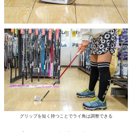
グリップを短く持つことでライ角は調整できる