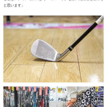
と思います」