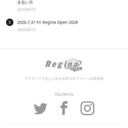
き合い方
2025/03/13
2026.7.31 Fri Regina Open 2026
2026/05/12
アクティブでおしゃれな女性ゴルファーへの発信源
FOLLOW US
Twitter
Facebook
Instagram