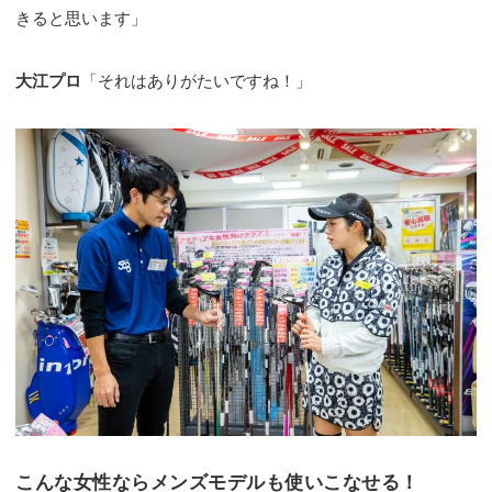
きると思います」
大江プロ
「それはありがたいですね！」
こんな女性ならメンズモデルも使いこなせる！