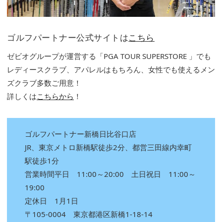
ゴルフパートナー公式サイトは
こちら
ゼビオグループが運営する「PGA TOUR SUPERSTORE 」でも
レディースクラブ、アパレルはもちろん、女性でも使えるメン
ズクラブ多数ご用意！
詳しくは
こちらから
！
ゴルフパートナー新橋日比谷口店
JR、東京メトロ新橋駅徒歩2分、都営三田線内幸町
駅徒歩1分
営業時間平日 11:00～20:00 土日祝日 11:00～
19:00
定休日 1月1日
〒105-0004 東京都港区新橋1-18-14