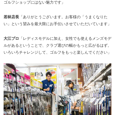
ゴルフショップにはない魅力です」
若林店長
「ありがとうございます。お客様の「うまくなりた
い」という望みを最大限にお手伝いさせていただいています」
大江プロ
「レディスモデルに加え、女性でも使えるメンズモデ
ルがあるということで、クラブ選びの幅かもっと広がるはず。
いろいろチャレンジして、ゴルフをもっと楽しんでください」