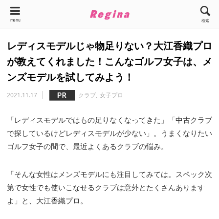
menu
検索
レディスモデルじゃ物足りない？大江香織プロ
が教えてくれました！こんなゴルフ女子は、メ
ンズモデルを試してみよう！
2021.11.17
クラブ
女子プロ
「レディスモデルではもの足りなくなってきた」「中古クラブ
で探しているけどレディスモデルが少ない」。うまくなりたい
ゴルフ女子の間で、最近よくあるクラブの悩み。
「そんな女性はメンズモデルにも注目してみては。スペック次
第で女性でも使いこなせるクラブは意外とたくさんあります
よ」と、大江香織プロ。