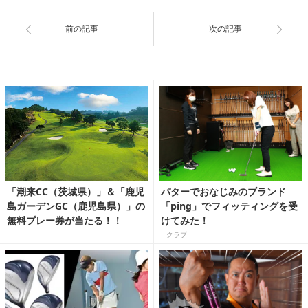
前の記事
次の記事
「潮来CC（茨城県）」＆「鹿児
パターでおなじみのブランド
島ガーデンGC（鹿児島県）」の
「ping」でフィッティングを受
無料プレー券が当たる！！
けてみた！
クラブ