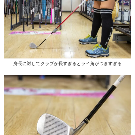
身長に対してクラブが長すぎるとライ角がつきすぎる