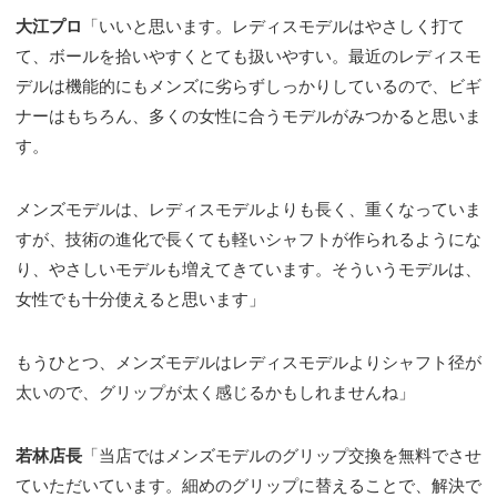
大江プロ
「いいと思います。レディスモデルはやさしく打て
て、ボールを拾いやすくとても扱いやすい。最近のレディスモ
デルは機能的にもメンズに劣らずしっかりしているので、ビギ
ナーはもちろん、多くの女性に合うモデルがみつかると思いま
す。
メンズモデルは、レディスモデルよりも長く、重くなっていま
すが、技術の進化で長くても軽いシャフトが作られるようにな
り、やさしいモデルも増えてきています。そういうモデルは、
女性でも十分使えると思います」
もうひとつ、メンズモデルはレディスモデルよりシャフト径が
太いので、グリップが太く感じるかもしれませんね」
若林店長
「当店ではメンズモデルのグリップ交換を無料でさせ
ていただいています。細めのグリップに替えることで、解決で