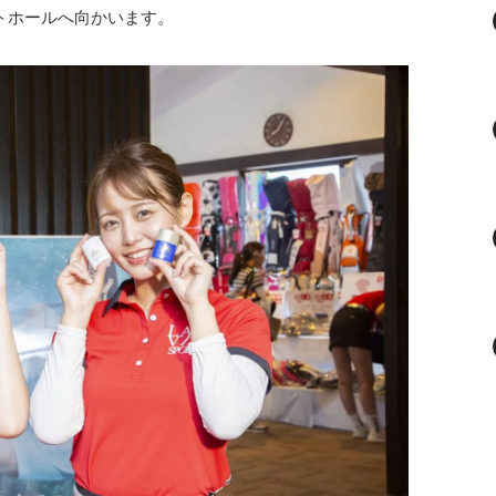
トホールへ向かいます。