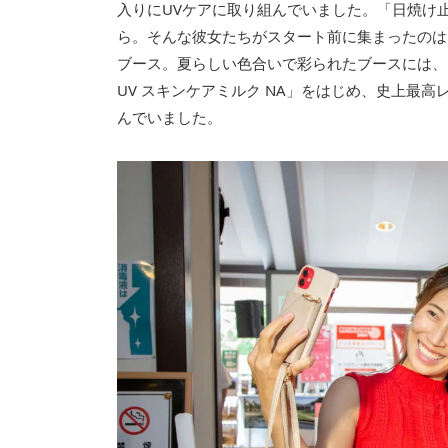
入りにUVケアに取り組んでいました。「日焼け
ら。そんな彼女たちがスタート前に集まったのは
ブース。夏らしい色合いで彩られたブースには、
UV スキンケアミルク NA」をはじめ、史上最
んでいました。