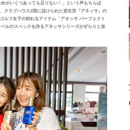
止めがいくつあっても足りない！」という声もちらほ
、クラブハウス2階に設けられた資生堂『アネッサ』の
ゴルフ女子の頼れるアイテム「アネッサ パーフェクト
高レベルのスペックを誇るアネッサシリーズがずらりと並