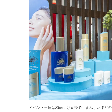
イベント当日は梅雨明け直後で、まぶしいほどの