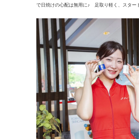
で日焼けの心配は無用に♪ 足取り軽く、スター