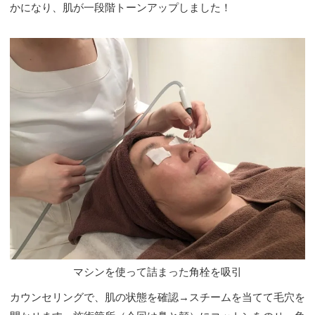
かになり、肌が一段階トーンアップしました！
マシンを使って詰まった角栓を吸引
カウンセリングで、肌の状態を確認→スチームを当てて毛穴を