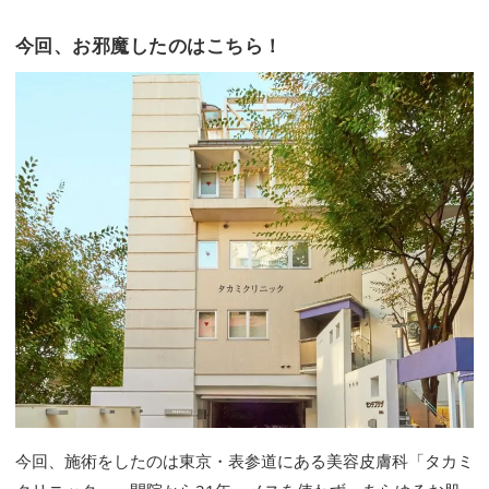
今回、お邪魔したのはこちら！
今回、施術をしたのは東京・表参道にある美容皮膚科「タカミ