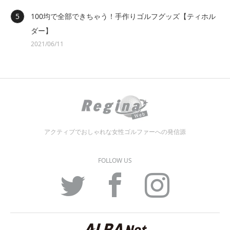
100均で全部できちゃう！手作りゴルフグッズ【ティホル
ダー】
2021/06/11
アクティブでおしゃれな女性ゴルファーへの発信源
FOLLOW US
Twitter
Facebook
Instagram