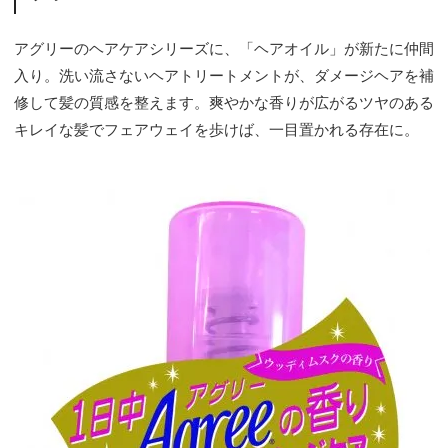
アグリーのヘアケアシリーズに、「ヘアオイル」が新たに仲間
入り。洗い流さないヘアトリートメントが、ダメージヘアを補
修して髪の質感を整えます。爽やかな香りが広がるツヤのある
キレイな髪でフェアウェイを歩けば、一目置かれる存在に。