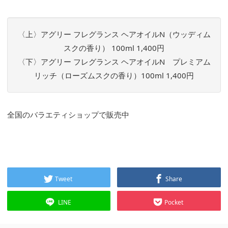
〈上〉アグリー フレグランス ヘアオイルN（ウッディム
スクの香り） 100ml 1,400円
〈下〉アグリー フレグランス ヘアオイルN プレミアム
リッチ（ローズムスクの香り）100ml 1,400円
全国のバラエティショップで販売中
Tweet
Share
LINE
Pocket