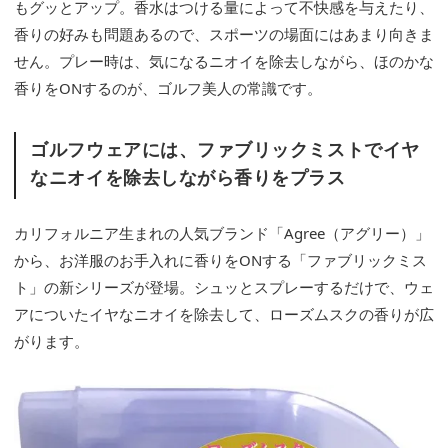
もグッとアップ。香水はつける量によって不快感を与えたり、
香りの好みも問題あるので、スポーツの場面にはあまり向きま
せん。プレー時は、気になるニオイを除去しながら、ほのかな
香りをONするのが、ゴルフ美人の常識です。
ゴルフウェアには、ファブリックミストでイヤ
なニオイを除去しながら香りをプラス
カリフォルニア生まれの人気ブランド「Agree（アグリー）」
から、お洋服のお手入れに香りをONする「ファブリックミス
ト」の新シリーズが登場。シュッとスプレーするだけで、ウェ
アについたイヤなニオイを除去して、ローズムスクの香りが広
がります。