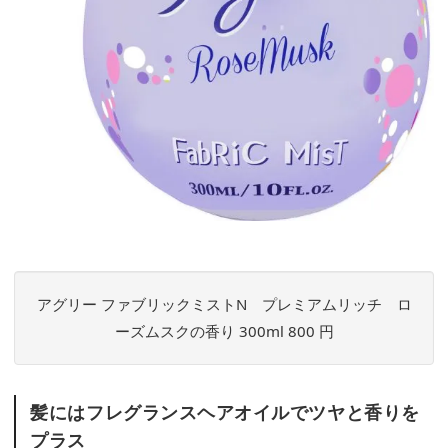
アグリー ファブリックミストN プレミアムリッチ ロ
ーズムスクの香り 300ml 800 円
髪にはフレグランスヘアオイルでツヤと香りを
プラス