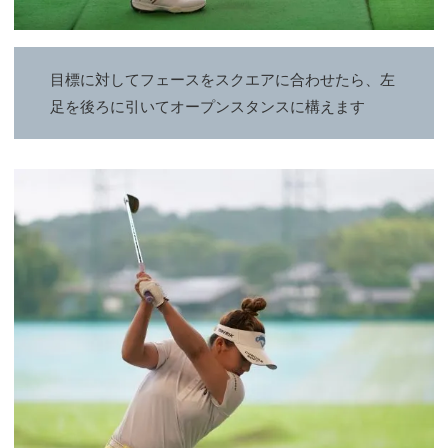
目標に対してフェースをスクエアに合わせたら、左
足を後ろに引いてオープンスタンスに構えます