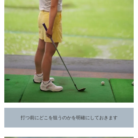
打つ前にどこを狙うのかを明確にしておきます