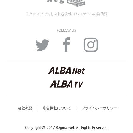
アクティブでおしゃれな女性ゴルファーへの発信源
FOLLOW US
Twitter
Facebook
Instagram
会社概要
広告掲載について
プライバシーポリシー
Copyright © 2017 Regina-web All Rights Reserved.