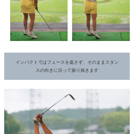
インパクトではフェースを返さず、そのままスタン
スの向きに沿って振り抜きます