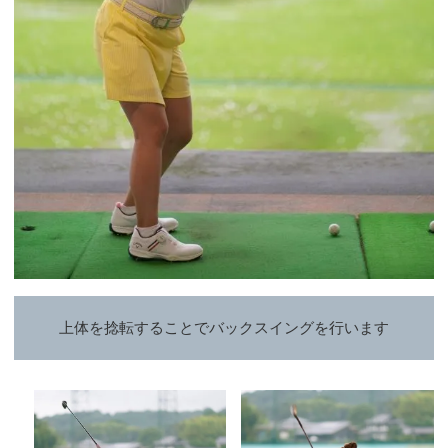
上体を捻転することでバックスイングを行います