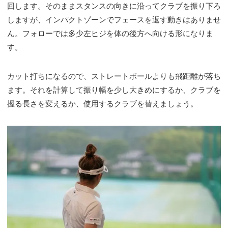
回します。そのままスタンスの向きに沿ってクラブを振り下ろ
しますが、インパクトゾーンでフェースを返す動きはありませ
ん。フォローでは多少左ヒジを体の後方へ向ける形になりま
す。
カット打ちになるので、ストレートボールよりも飛距離が落ち
ます。それを計算して振り幅を少し大きめにするか、クラブを
握る長さを変えるか、使用するクラブを替えましょう。