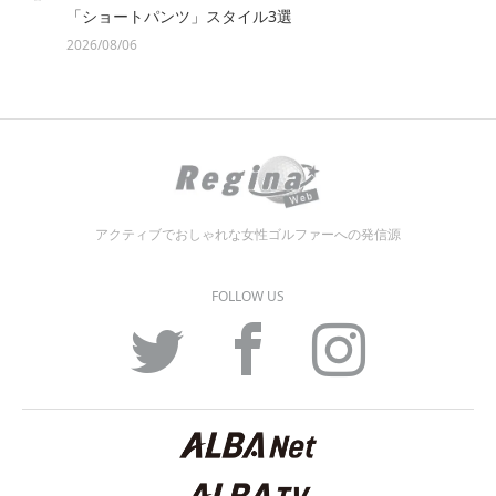
「ショートパンツ」スタイル3選
2026/08/06
アクティブでおしゃれな女性ゴルファーへの発信源
FOLLOW US
Twitter
Facebook
Instagram