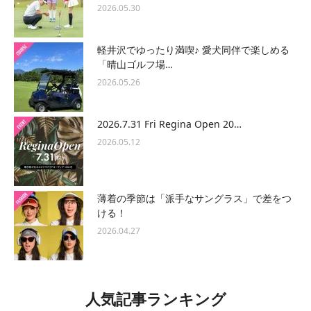
2026.05.30
軽井沢でゆったり満喫♪ 愛犬同伴で楽しめる
「晴山ゴルフ場…
2026.05.26
2026.7.31 Fri Regina Open 20…
2026.05.12
薄着の季節は「派手なサングラス」で差をつ
ける！
2026.04.27
人気記事ランキング