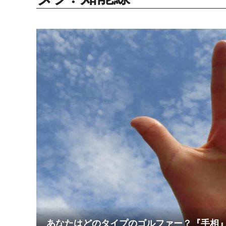
あなたはどのタイプのゴルファー？『手相