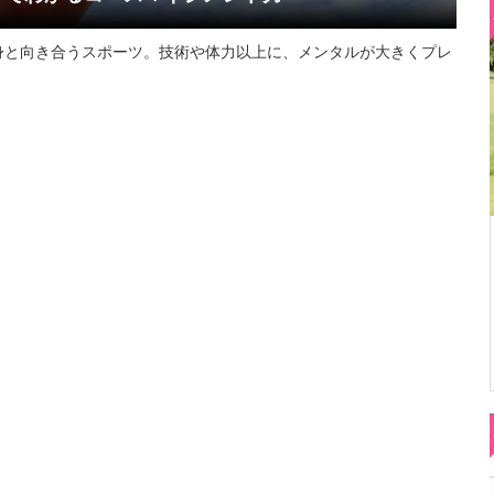
身と向き合うスポーツ。技術や体力以上に、メンタルが大きくプレ