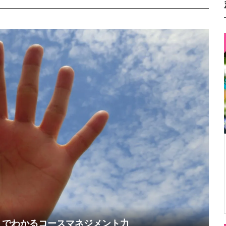
』でわかるコースマネジメント力