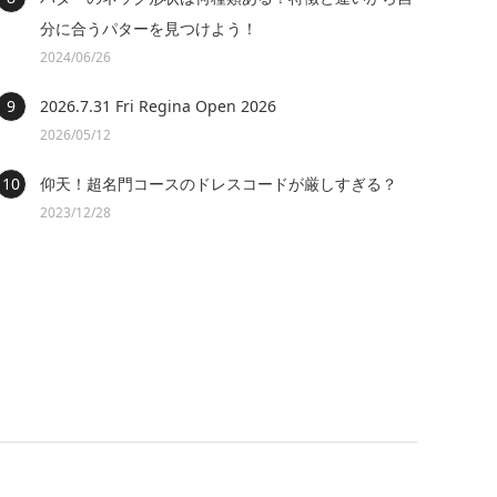
分に合うパターを見つけよう！
2024/06/26
2026.7.31 Fri Regina Open 2026
2026/05/12
仰天！超名門コースのドレスコードが厳しすぎる？
2023/12/28