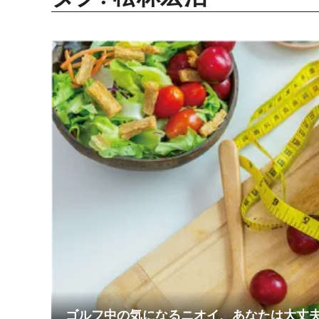
ゴルフ中の気になるニオイ、あなたは大丈