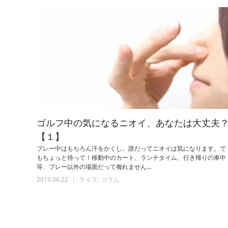
ゴルフ中の気になるニオイ、あなたは大丈夫
【１】
プレー中はもちろん汗をかくし、誰だってニオイは気になります。で
もちょっと待って！移動中のカート、ランチタイム、行き帰りの車中
等、プレー以外の場面だって侮れません…
2019.06.22
ライフ
コラム