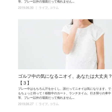
等、プレー以外の場面だって侮れません…
2019.06.30
ライフ
コラム
ゴルフ中の気になるニオイ、あなたは大丈夫
【３】
プレー中はもちろん汗をかくし、誰だってニオイは気になります。で
もちょっと待って！移動中のカート、ランチタイム、行き帰りの車中
等、プレー以外の場面だって侮れません…
2019.06.27
ライフ
コラム