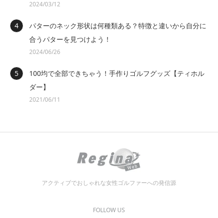
2024/03/12
パターのネック形状は何種類ある？特徴と違いから自分に
合うパターを見つけよう！
2024/06/26
100均で全部できちゃう！手作りゴルフグッズ【ティホル
ダー】
2021/06/11
アクティブでおしゃれな女性ゴルファーへの発信源
FOLLOW US